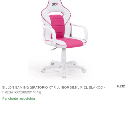
P.
212.
SILLÓN GAMING GIRATORIO XTR JUNIOR SÍMIL PIEL BLANCO /
FRESA (0032650014842)
Pendiente reposición.