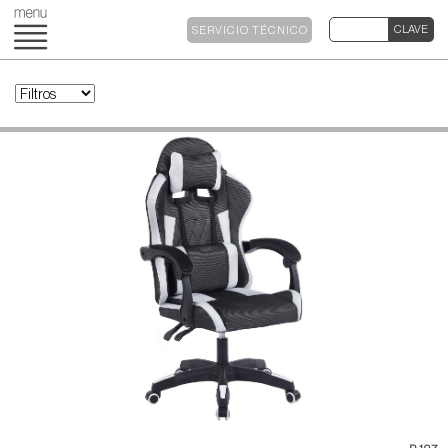
SERVICIO TÉCNICO