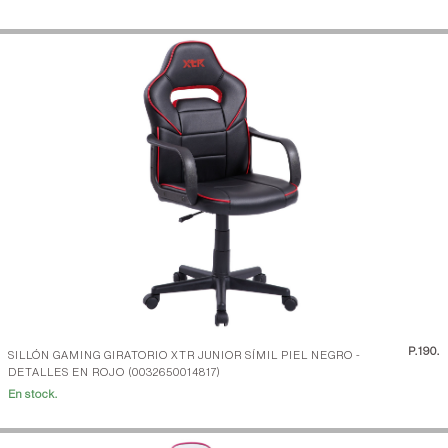
P.
190.
SILLÓN GAMING GIRATORIO XTR JUNIOR SÍMIL PIEL NEGRO -
DETALLES EN ROJO (0032650014817)
En stock.