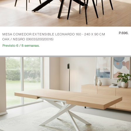
P.
696.
MESA COMEDOR EXTENSIBLE LEONARDO 160 - 240 X 90 CM
OAK / NEGRO (0603520020018)
Previsto 6 / 8 semanas.