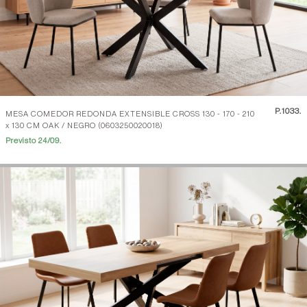
P.
1033.
MESA COMEDOR REDONDA EXTENSIBLE CROSS 130 - 170 - 210
x 130 CM OAK / NEGRO (0603250020018)
Previsto 24/09.