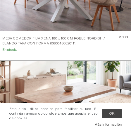
P.
808.
MESA COMEDOR FIJA XENA 180 x 100 CM ROBLE NORDISH /
BLANCO TAPA CON FORMA (0600450020111)
En stock.
Este sitio utiliza cookies para facilitar su uso. Si
continúa navegando consideramos que acepta el uso
OK
de cookies.
Más información