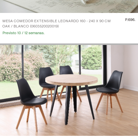
P.
696.
MESA COMEDOR EXTENSIBLE LEONARDO 160 - 240 X 90 CM
OAK / BLANCO (0603520020019)
Previsto 10 / 12 semanas.