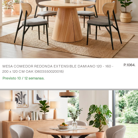
P.
1064.
MESA COMEDOR REDONDA EXTENSIBLE DAMIANO 120 - 160 -
200 x 120 CM OAK (0603550020018)
Previsto 10 / 12 semanas.