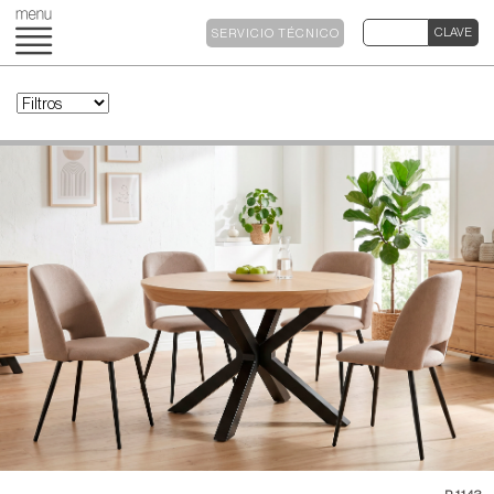
SERVICIO TÉCNICO