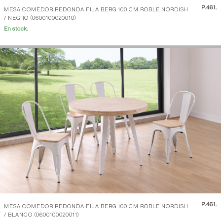
P.
461.
MESA COMEDOR REDONDA FIJA BERG 100 CM ROBLE NORDISH
/ NEGRO (0600100020010)
En stock.
P.
461.
MESA COMEDOR REDONDA FIJA BERG 100 CM ROBLE NORDISH
/ BLANCO (0600100020011)