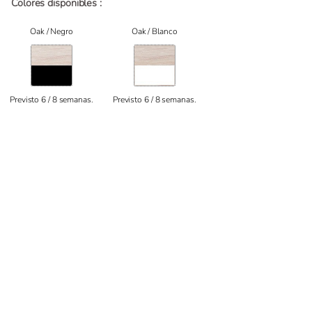
Colores disponibles :
Oak / Negro
Oak / Blanco
Previsto 6 / 8 semanas.
Previsto 6 / 8 semanas.