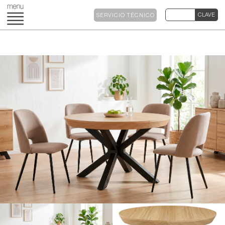
SERVICIO TÉCNICO