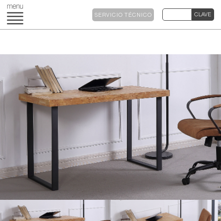
SERVICIO TÉCNICO