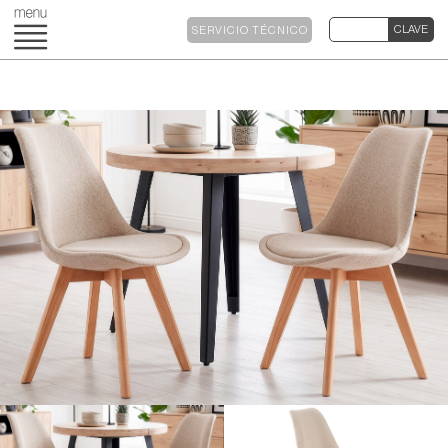
SERVICIO TÉCNICO