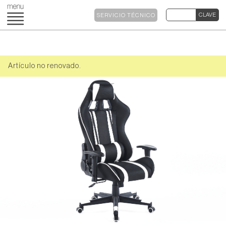
SERVICIO TÉCNICO
Artículo no renovado.