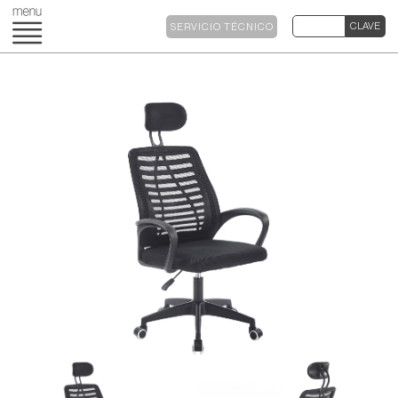
SERVICIO TÉCNICO