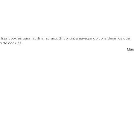
tiliza cookies para facilitar su uso. Si continúa navegando consideramos que
so de cookies.
Más