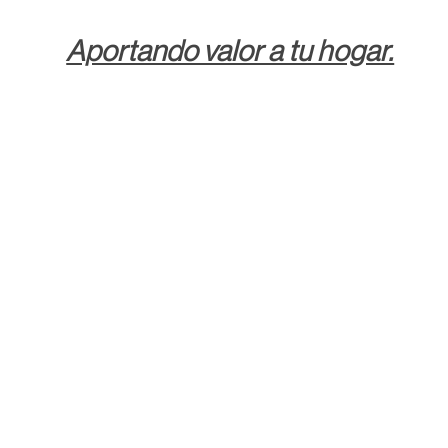
Aportando valor a tu hogar.