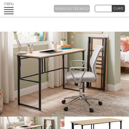
SERVICIO TÉCNICO