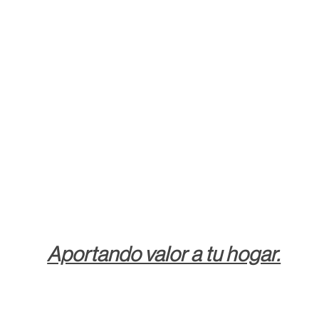
Aportando valor a tu hogar.