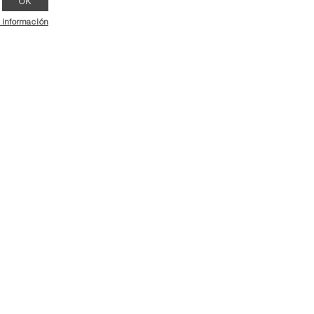
 información