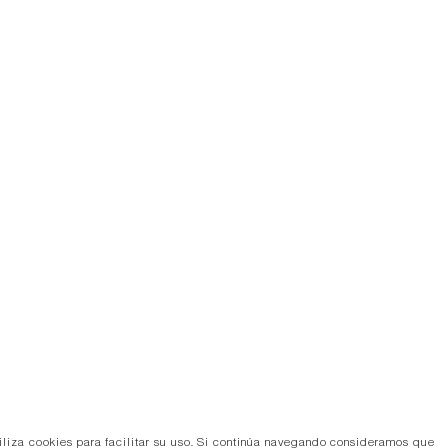
tiliza cookies para facilitar su uso. Si continúa navegando consideramos que
so de cookies.