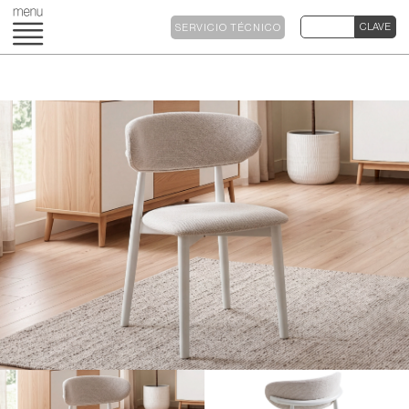
SERVICIO TÉCNICO