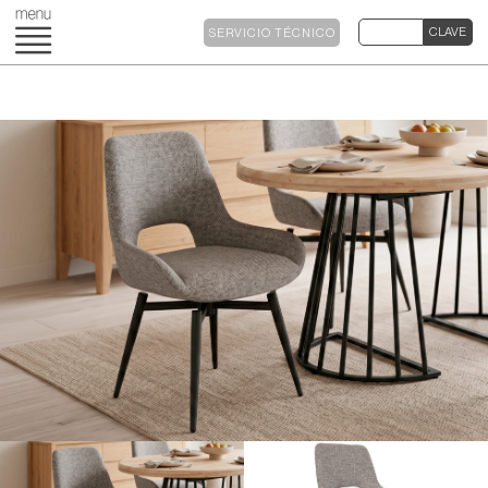
SERVICIO TÉCNICO