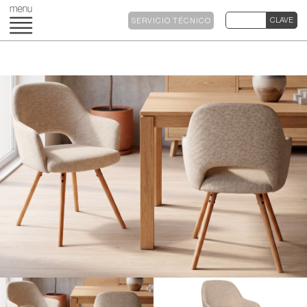
SERVICIO TÉCNICO