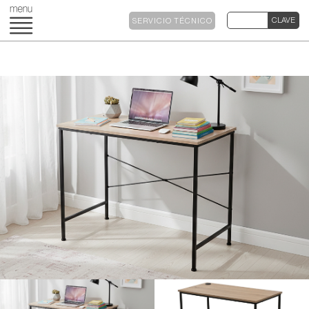
SERVICIO TÉCNICO