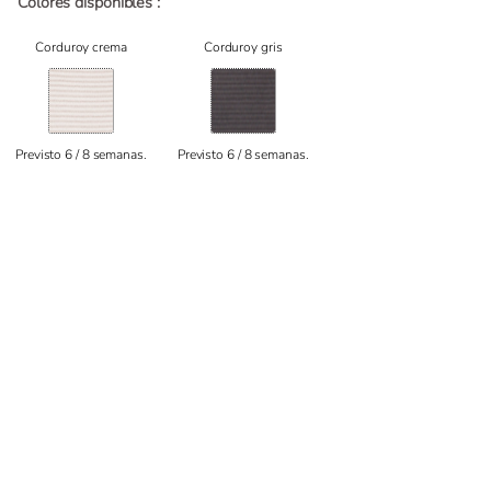
Colores disponibles :
Corduroy crema
Corduroy gris
Previsto 6 / 8 semanas.
Previsto 6 / 8 semanas.