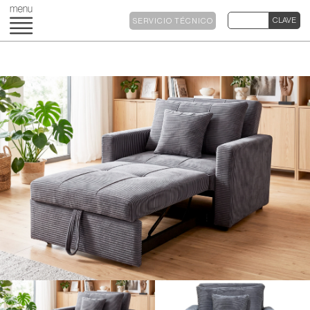
SERVICIO TÉCNICO