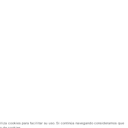
tiliza cookies para facilitar su uso. Si continúa navegando consideramos que
so de cookies.