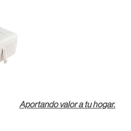
Aportando valor a tu hogar.