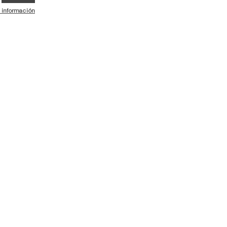
 información