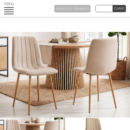
SERVICIO TÉCNICO