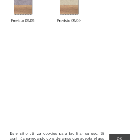
Previsto 09/09.
Previsto 09/09.
Este sitio utiliza cookies para facilitar su uso. Si
continúa navegando consideramos que acepta el uso
OK
de cookies.