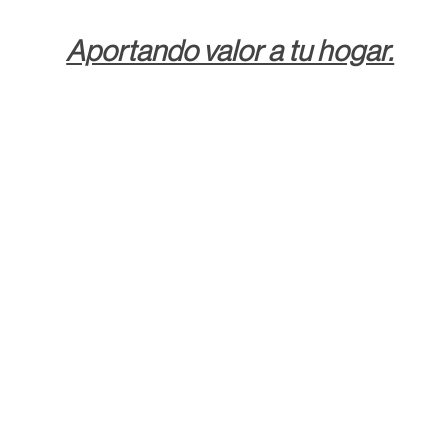
Aportando valor a tu hogar.