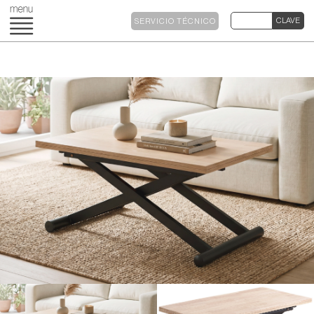
SERVICIO TÉCNICO