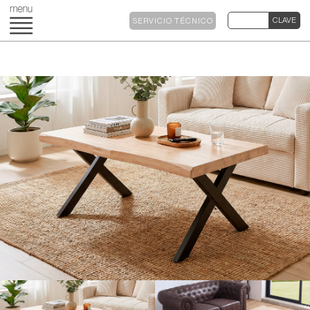
SERVICIO TÉCNICO