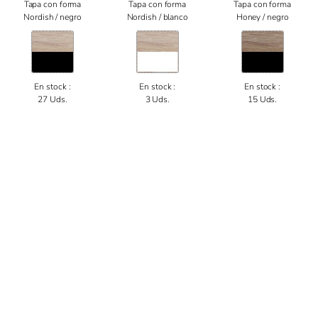
Tapa con forma
Tapa con forma
Tapa con forma
Nordish / negro
Nordish / blanco
Honey / negro
En stock :
En stock :
En stock :
27 Uds.
3 Uds.
15 Uds.