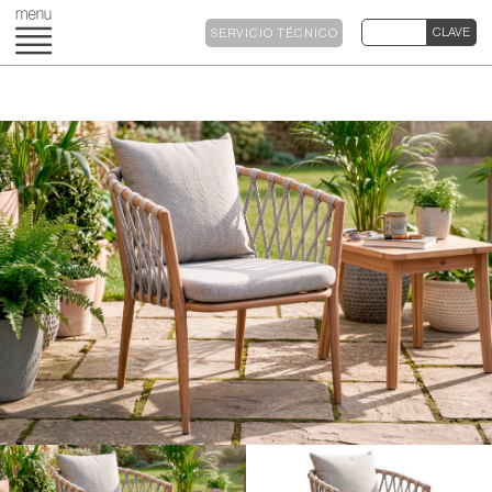
SERVICIO TÉCNICO