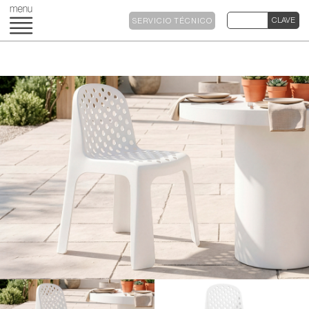
SERVICIO TÉCNICO