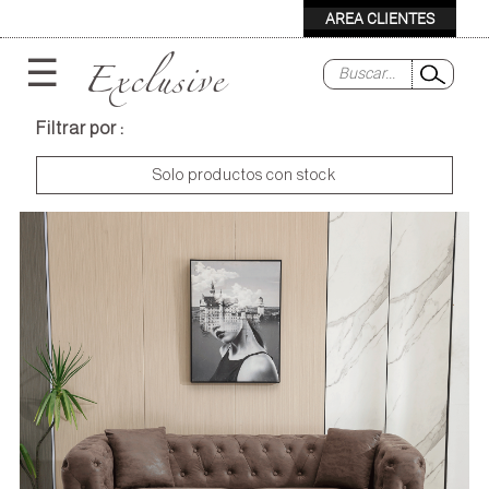
Exclusive
☰
Filtrar por :
Solo productos con stock