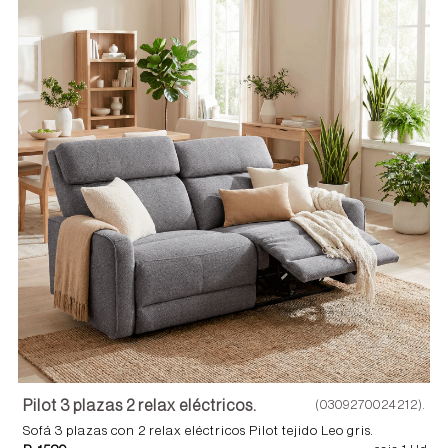
Pilot 3 plazas 2 relax eléctricos.
(0309270024212).
Sofá 3 plazas con 2 relax eléctricos Pilot tejido Leo gris.