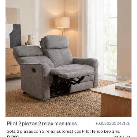
Pilot 2 plazas 2 relax manuales.
(0309220024212).
Sofá 2 plazas con 2 relax automáticos Pilot tejido Leo gris.