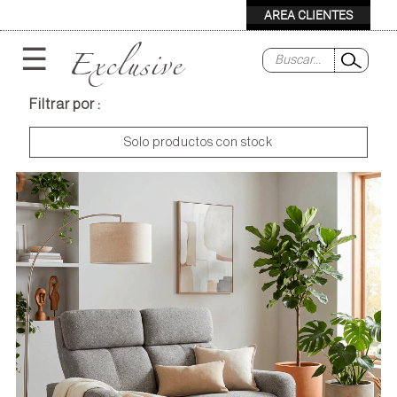
Exclusive
☰
Filtrar por :
Solo productos con stock