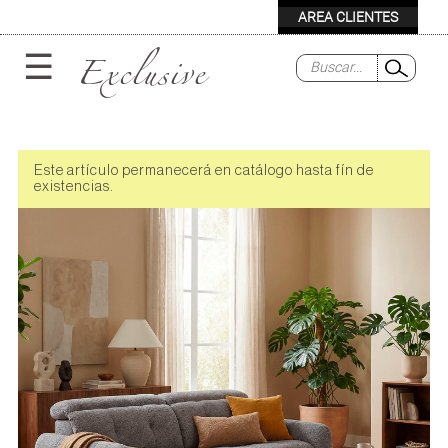
Exclusive
☰
Este artículo permanecerá en catálogo hasta fín de
existencias.