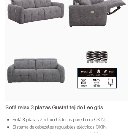
Sofá relax 3 plazas Gustaf tejido Leo gris.
Sofá 3 plazas 2 relax eléctricos pared cero OKIN.
Sistema de cabezales regulables eléctricos OKIN.