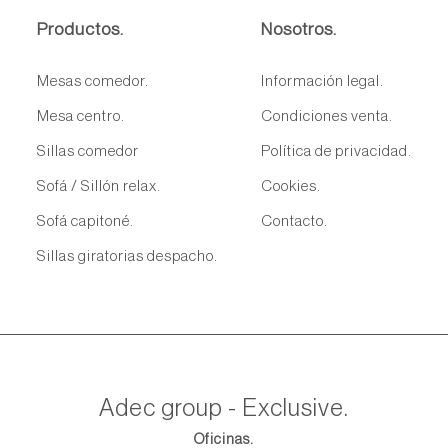
Productos.
Nosotros.
Mesas comedor.
Información legal.
Mesa centro.
Condiciones venta.
Sillas comedor
Política de privacidad.
Sofá / Sillón relax.
Cookies.
Sofá capitoné.
Contacto.
Sillas giratorias despacho.
Adec group - Exclusive.
Oficinas.