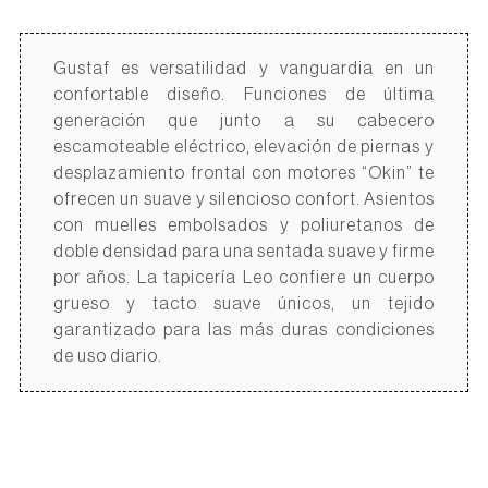
Gustaf es versatilidad y vanguardia en un
confortable diseño. Funciones de última
generación que junto a su cabecero
escamoteable eléctrico, elevación de piernas y
desplazamiento frontal con motores “Okin” te
ofrecen un suave y silencioso confort. Asientos
con muelles embolsados y poliuretanos de
doble densidad para una sentada suave y firme
por años. La tapicería Leo confiere un cuerpo
grueso y tacto suave únicos, un tejido
garantizado para las más duras condiciones
de uso diario.