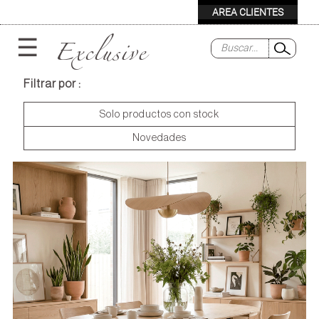
Exclusive
☰
Filtrar por :
Solo productos con stock
Novedades