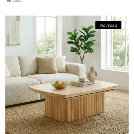
En stock.
Novedad