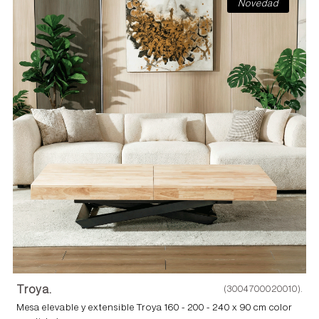
Novedad
Troya.
(3004700020010).
Mesa elevable y extensible Troya 160 - 200 - 240 x 90 cm color