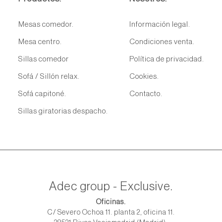
Mesas comedor.
Información legal.
Mesa centro.
Condiciones venta.
Sillas comedor
Política de privacidad.
Sofá / Sillón relax.
Cookies.
Sofá capitoné.
Contacto.
Sillas giratorias despacho.
Adec group - Exclusive.
Oficinas.
C/ Severo Ochoa 11. planta 2, oficina 11.