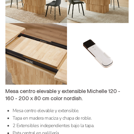
Mesa centro elevable y extensible Michelle 120 -
160 - 200 x 80 cm color nordish.
Mesa centro elevable y extensible.
Tapa en madera maciza y chapa de roble.
2 Extensibles independientes bajo la tapa.
Pata central en palillería.