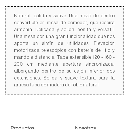
Natural, cálida y suave. Una mesa de centro
convertible en mesa de comedor, que respira
armonía. Delicada y sólida, bonita y versátil.
Una mesa con una gran funcionalidad que nos
aporta un sinfín de utilidades. Elevación
motorizada telescópica con batería de litio y
mando a distancia. Tapa extensible 120 - 160 -
200 cm mediante apertura sincronizada,
albergando dentro de su cajón inferior dos
extensiones. Sólida y suave textura para la
gruesa tapa de madera de roble natural.
Productos.
Nosotros.