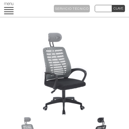
SERVICIO TÉCNICO