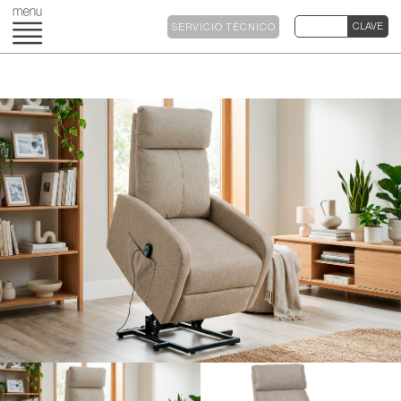
SERVICIO TÉCNICO