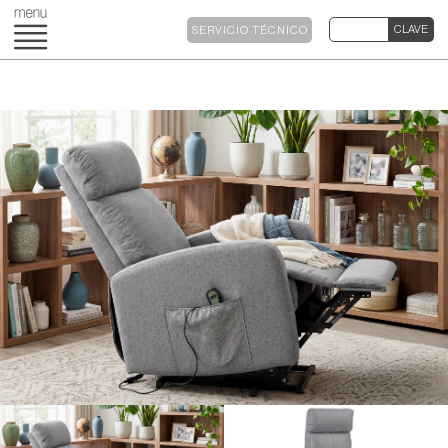
SERVICIO TÉCNICO