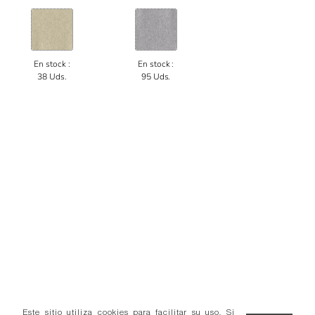
En stock :
En stock :
38 Uds.
95 Uds.
Este sitio utiliza cookies para facilitar su uso. Si