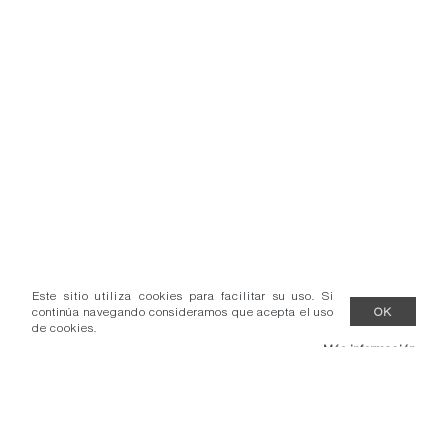
Este sitio utiliza cookies para facilitar su uso. Si
continúa navegando consideramos que acepta el uso
OK
de cookies.
Más información