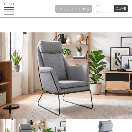
SERVICIO TÉCNICO