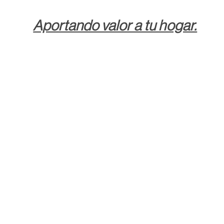
Aportando valor a tu hogar.