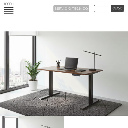
SERVICIO TÉCNICO