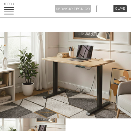
SERVICIO TÉCNICO